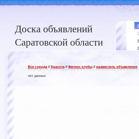
Доска объявлений
Саратовской области
Все города
//
Красота
//
Фитнес клубы
//
разместить объявление
нет данных