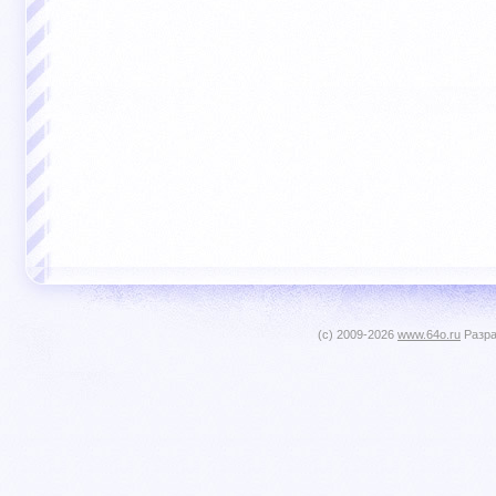
(c) 2009-2026
www.64o.ru
Разра