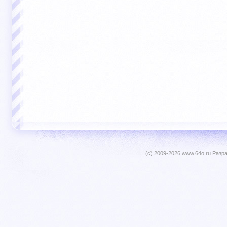
(c) 2009-2026
www.64o.ru
Разра