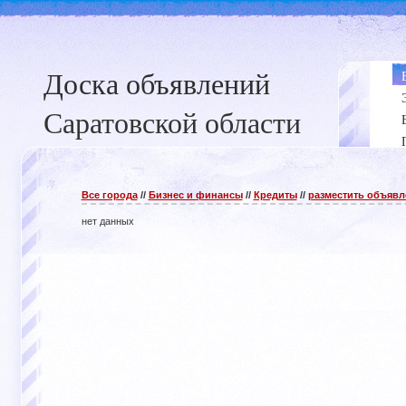
Доска объявлений
Саратовской области
Все города
//
Бизнес и финансы
//
Кредиты
//
разместить объявл
нет данных