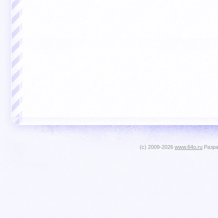
(c) 2009-2026
www.64o.ru
Разра