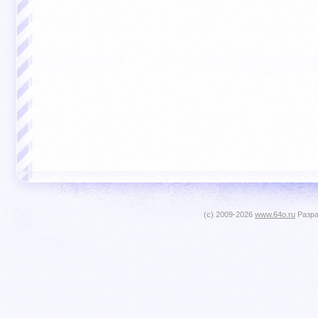
(c) 2009-2026
www.64o.ru
Разра