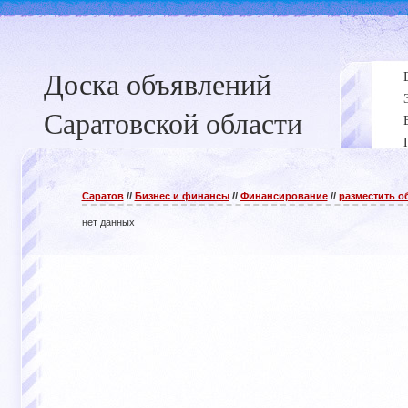
Доска объявлений
Саратовской области
Саратов
//
Бизнес и финансы
//
Финансирование
//
разместить о
нет данных