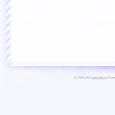
(c) 2009-2026
www.64o.ru
Разра