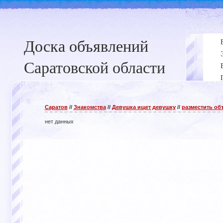
Доска объявлений
Саратовской области
Саратов
//
Знакомства
//
Девушка ищет девушку
//
разместить об
нет данных