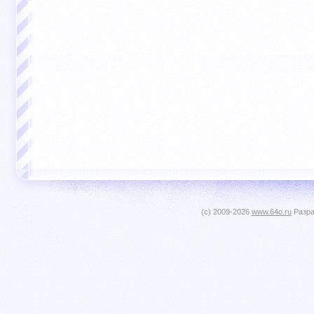
(c) 2009-2026
www.64o.ru
Разра