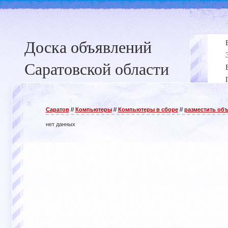
Доска объявлений
Саратовской области
Саратов
//
Компьютеры
//
Компьютеры в сборе
//
разместить об
нет данных