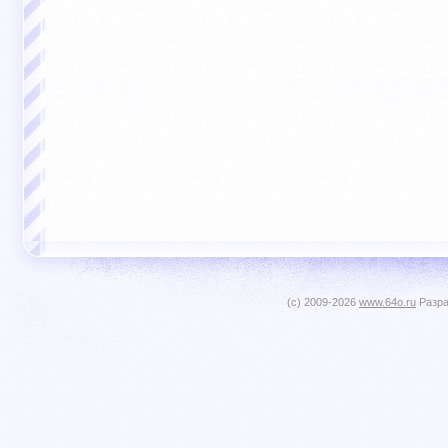
(c) 2009-2026
www.64o.ru
Разра