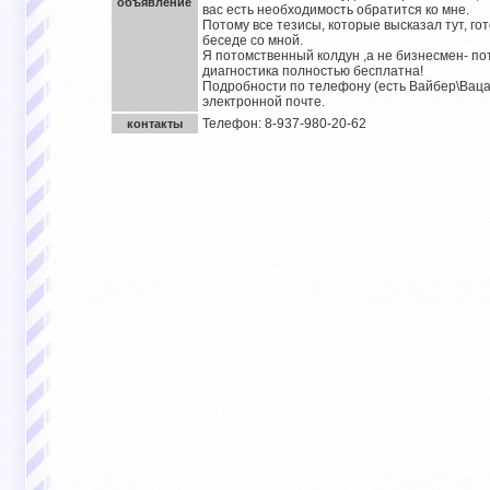
объявление
вас есть необходимость обратится ко мне.
Потому все тезисы, которые высказал тут, гот
беседе со мной.
Я потомственный колдун ,а не бизнесмен- по
диагностика полностью бесплатна!
Подробности по телефону (есть Вайбер\Ваца
электронной почте.
Телефон: 8-937-980-20-62
контакты