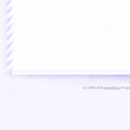
(c) 2009-2026
www.64o.ru
Разра