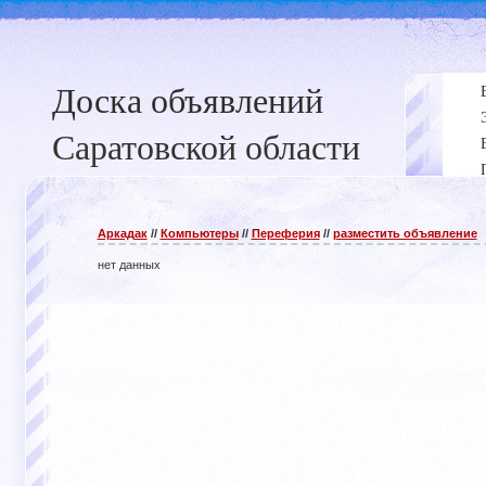
Доска объявлений
Саратовской области
Аркадак
//
Компьютеры
//
Переферия
//
разместить объявление
нет данных