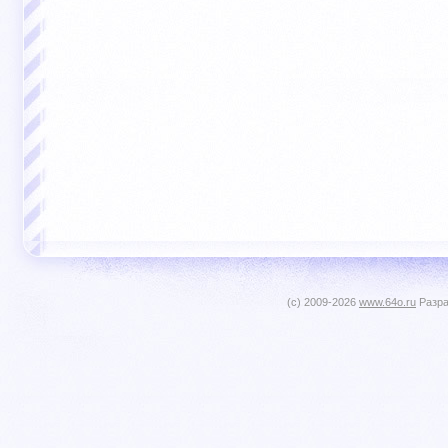
(c) 2009-2026
www.64o.ru
Разра