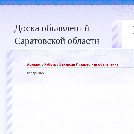
Доска объявлений
Саратовской области
Аркадак
//
Работа
//
Вакансии
//
разместить объявление
нет данных