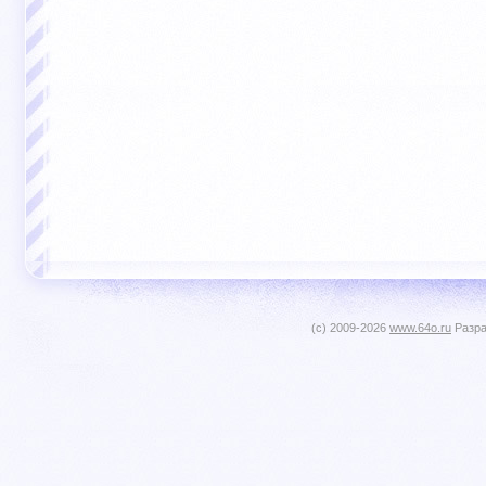
(c) 2009-2026
www.64o.ru
Разра