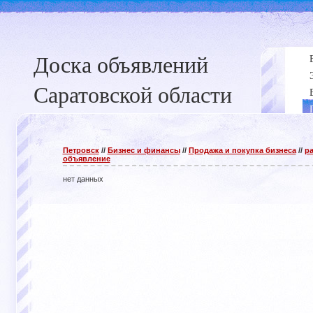
Доска объявлений
Саратовской области
Петровск
//
Бизнес и финансы
//
Продажа и покупка бизнеса
//
ра
объявление
нет данных