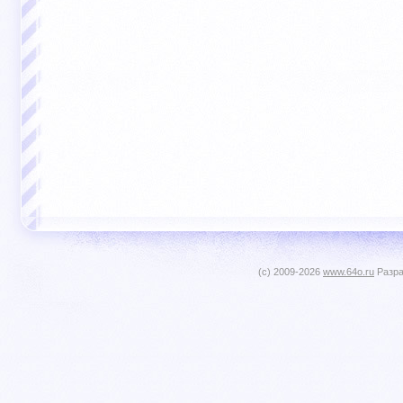
(c) 2009-2026
www.64o.ru
Разра