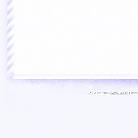
(c) 2009-2026
www.64o.ru
Разра