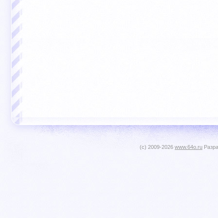
(c) 2009-2026
www.64o.ru
Разра