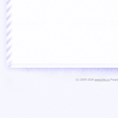
(c) 2009-2026
www.64o.ru
Разра