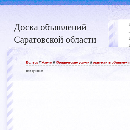
Доска объявлений
Саратовской области
Вольск
//
Услуги
//
Юридические услуги
//
разместить объявлени
нет данных