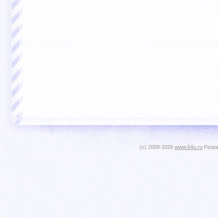
(c) 2009-2026
www.64o.ru
Разра