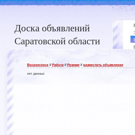
Доска объявлений
Саратовской области
Воскресенск
//
Работа
//
Резюме
//
разместить объявление
нет данных