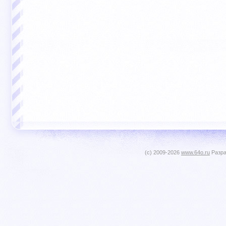
(c) 2009-2026
www.64o.ru
Разра