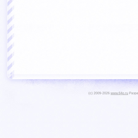
(c) 2009-2026
www.64o.ru
Разра