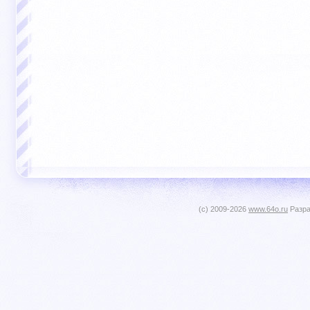
(c) 2009-2026
www.64o.ru
Разра