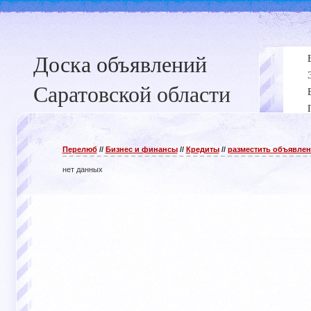
Доска объявлений
Саратовской области
Перелюб
//
Бизнес и финансы
//
Кредиты
//
разместить объявлен
нет данных