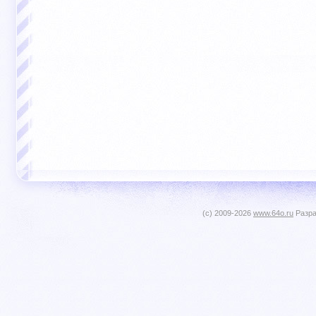
(c) 2009-2026
www.64o.ru
Разра